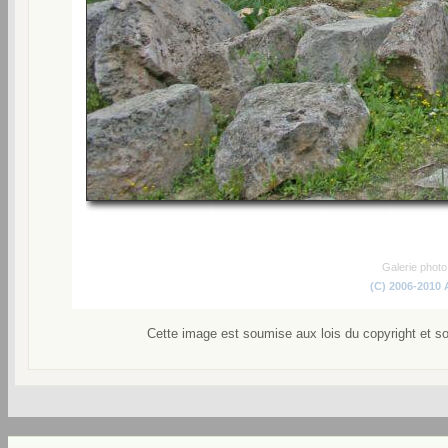
Galerie phot
(C) 2006-2010
Cette image est soumise aux lois du copyright et s