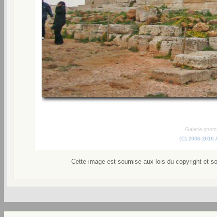
Galerie phot
(C) 2006-2010
Cette image est soumise aux lois du copyright et s