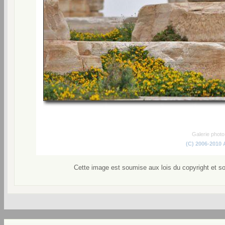
Galerie phot
(C) 2006-2010
Cette image est soumise aux lois du copyright et s