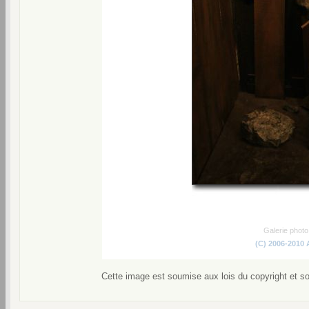
Galerie phot
(C) 2006-2010
Cette image est soumise aux lois du copyright et s