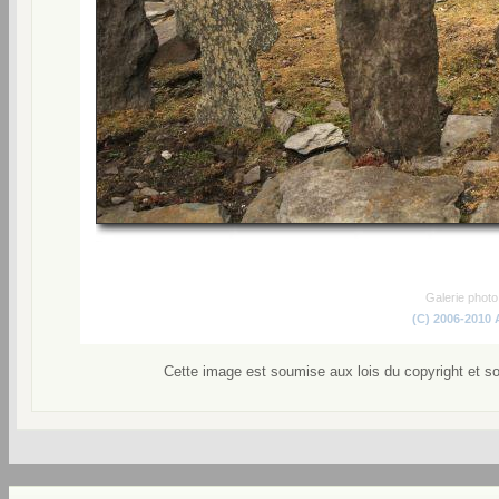
Galerie phot
(C) 2006-2010
Cette image est soumise aux lois du copyright et s