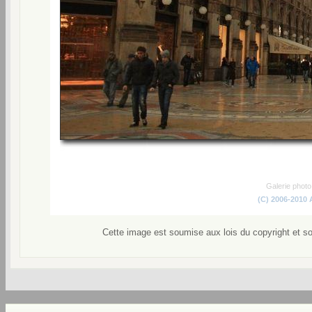
Galerie phot
(C) 2006-2010
Cette image est soumise aux lois du copyright et s