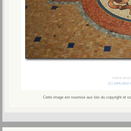
Galerie phot
(C) 2006-2010
Cette image est soumise aux lois du copyright et s