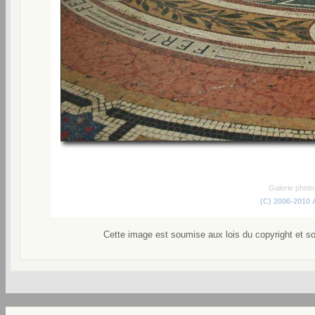
Galerie phot
(C) 2006-2010
Cette image est soumise aux lois du copyright et s