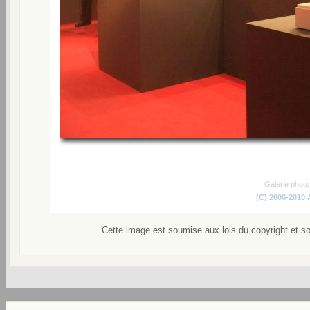
Galerie phot
(C) 2006-2010
Cette image est soumise aux lois du copyright et s