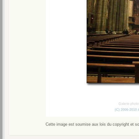
Galerie phot
(C) 2006-2010
Cette image est soumise aux lois du copyright et s