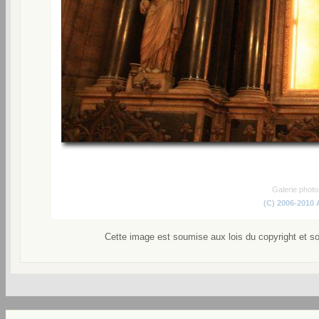
Galerie phot
(C) 2006-2010
Cette image est soumise aux lois du copyright et s