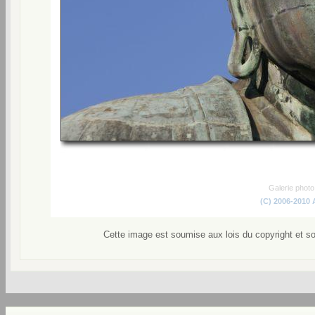
Galerie phot
(C) 2006-2010
Cette image est soumise aux lois du copyright et s