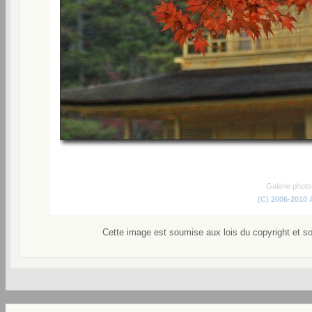
Galerie phot
(C) 2006-2010
Cette image est soumise aux lois du copyright et s