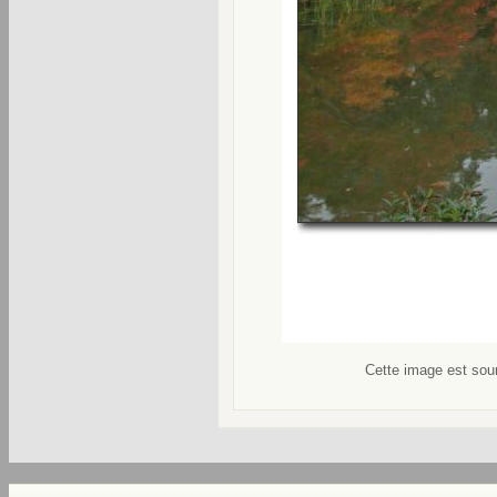
Cette image est soum