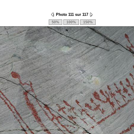
Photo 111 sur 117