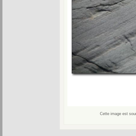
Cette image est soum