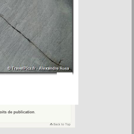
oits de publication
.