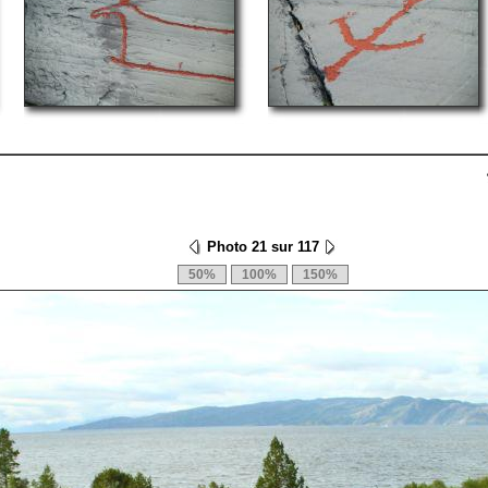
Photo 21 sur 117