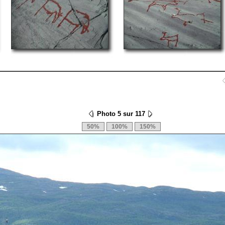
Photo 5 sur 117