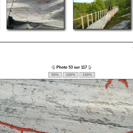
Photo 53 sur 117