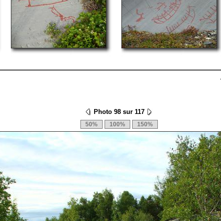
Photo 98 sur 117