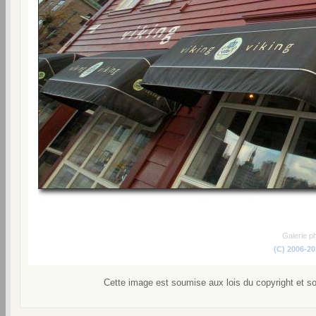
Galerie p
(C) 2006-2
Cette image est soumise aux lois du copyright et s