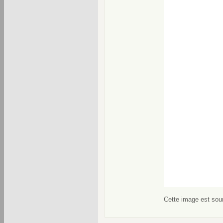
Cette image est soum