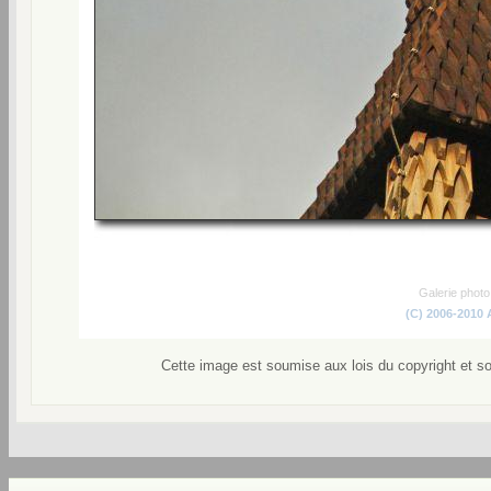
Galerie phot
(C) 2006-2010
Cette image est soumise aux lois du copyright et s