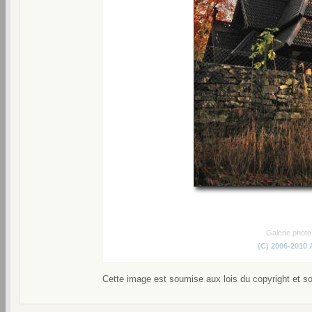
Galerie phot
(C) 2006-2010
Cette image est soumise aux lois du copyright et s