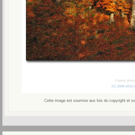
Galerie phot
(C) 2006-2010
Cette image est soumise aux lois du copyright et s