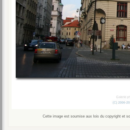
Galerie p
(C) 2006-2
Cette image est soumise aux lois du copyright et s