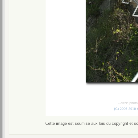
Galerie phot
(C) 2006-2010
Cette image est soumise aux lois du copyright et s