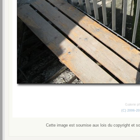
Galerie p
(C) 2006-2
Cette image est soumise aux lois du copyright et s