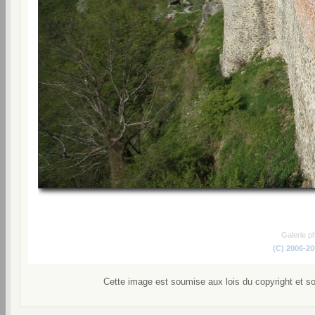
Galerie p
(C) 2006-2
Cette image est soumise aux lois du copyright et s