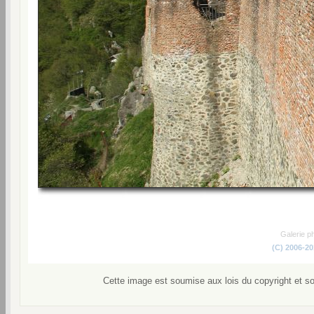
Galerie p
(C) 2006-2
Cette image est soumise aux lois du copyright et s