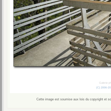
Galerie p
(C) 2006-2
Cette image est soumise aux lois du copyright et s