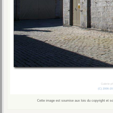
Galerie p
(C) 2006-2
Cette image est soumise aux lois du copyright et s