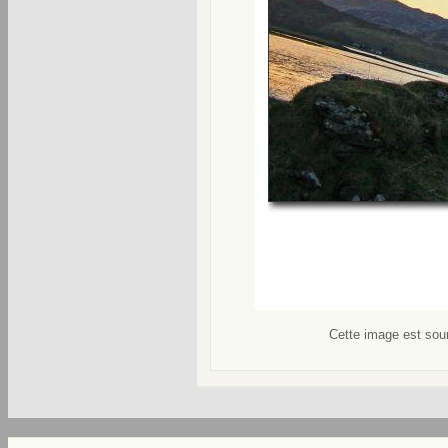
Cette image est soum