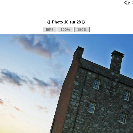
·
Photo 16 sur 28