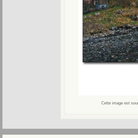
Cette image est soum