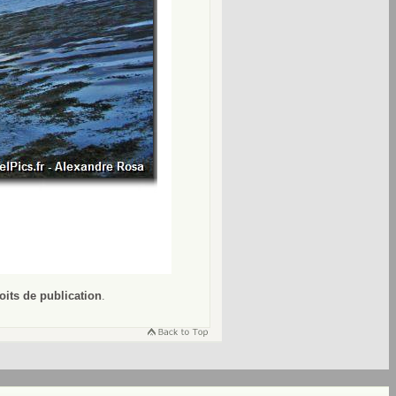
oits de publication
.