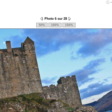
Photo 6 sur 28