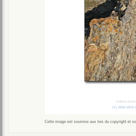
Galerie phot
(C) 2006-2010
Cette image est soumise aux lois du copyright et s