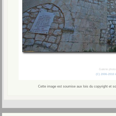
Galerie phot
(C) 2006-2010
Cette image est soumise aux lois du copyright et s