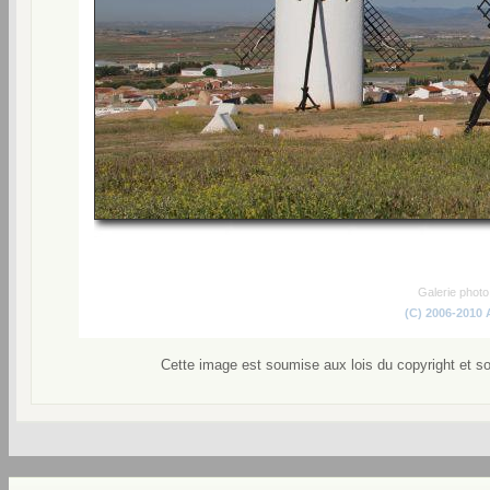
Galerie phot
(C) 2006-2010
Cette image est soumise aux lois du copyright et s