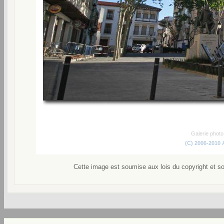
Galerie phot
(C) 2006-2010
Cette image est soumise aux lois du copyright et s