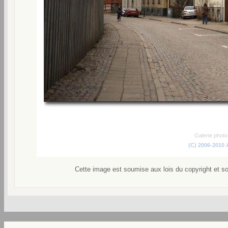
Galerie phot
(C) 2006-2010
Cette image est soumise aux lois du copyright et s