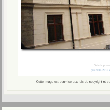
Galerie phot
(C) 2006-2010
Cette image est soumise aux lois du copyright et s