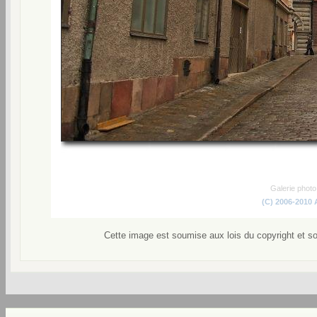
Galerie phot
(C) 2006-2010
Cette image est soumise aux lois du copyright et s