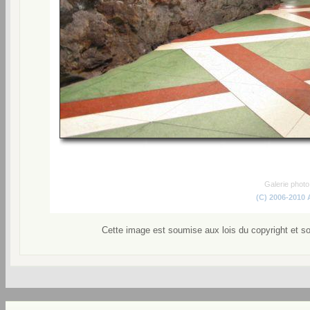
Galerie phot
(C) 2006-2010
Cette image est soumise aux lois du copyright et s