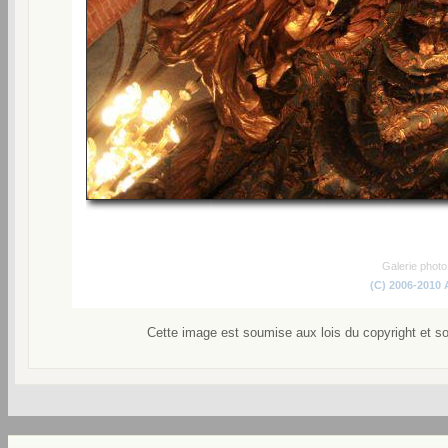
Galerie phot
(C) 2006-2010
Cette image est soumise aux lois du copyright et s