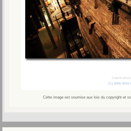
Galerie phot
(C) 2006-2010
Cette image est soumise aux lois du copyright et s