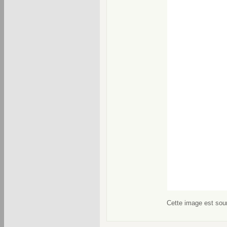
Cette image est soum