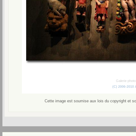
Galerie phot
(C) 2006-2010
Cette image est soumise aux lois du copyright et s