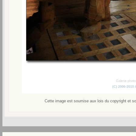
Galerie phot
(C) 2006-2010
Cette image est soumise aux lois du copyright et s