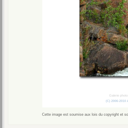
Galerie phot
(C) 2006-2010
Cette image est soumise aux lois du copyright et s