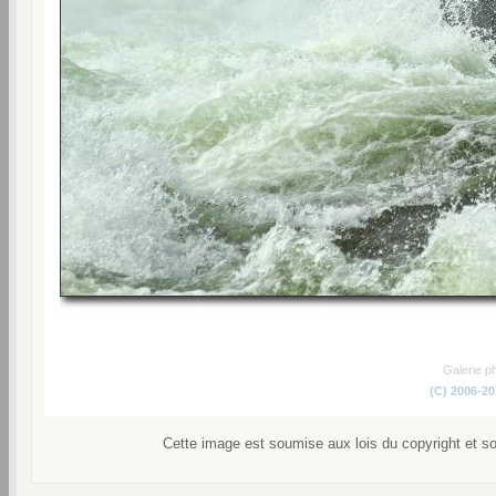
Galerie p
(C) 2006-2
Cette image est soumise aux lois du copyright et s