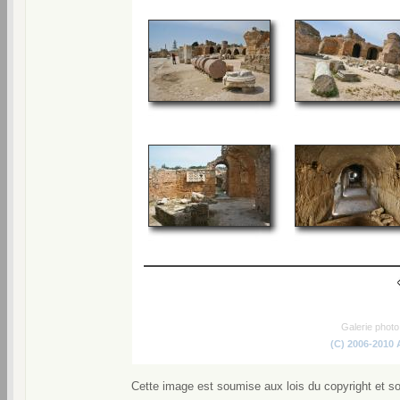
Galerie phot
(C) 2006-2010
Cette image est soumise aux lois du copyright et s