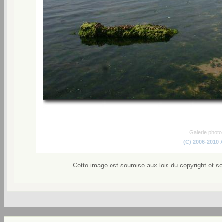
Galerie phot
(C) 2006-2010
Cette image est soumise aux lois du copyright et s